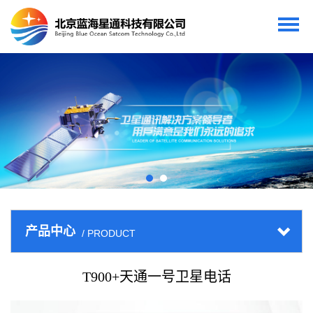
产品中心
/ PRODUCT
T900+天通一号卫星电话