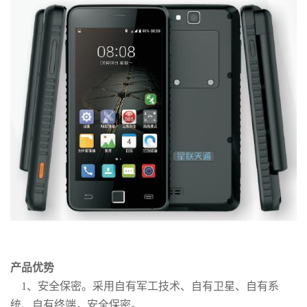
产品优势
1、安全保密。采用自有军工技术、自有卫星、自有系
统、自有终端，安全保密。