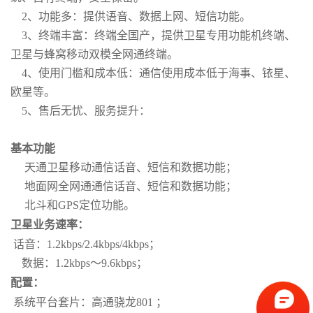
2、功能多：提供语音、数据上网、短信功能。
3、终端丰富：终端全国产，提供卫星专用功能机终端、
卫星与蜂窝移动双模全网通终端。
4、使用门槛和成本低：通信使用成本低于海事、铱星、
欧星等。
5、售后无忧、服务提升：
基本功能
天通卫星移动通信话音、短信和数据功能；
地面网全网通通信话音、短信和数据功能；
北斗和GPS定位功能。
卫星业务速率：
话音：1.2kbps/2.4kbps/4kbps；
数据：1.2kbps～9.6kbps；
配置：
系统平台套片：高通骁龙801 ；