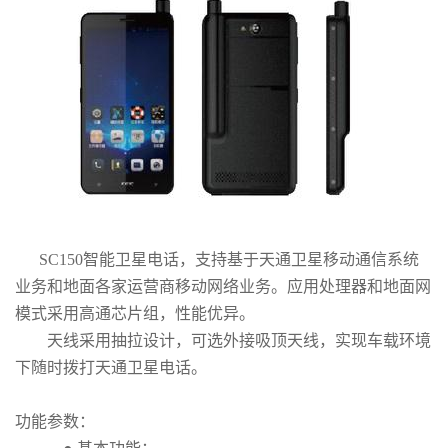
SC150智能卫星电话，支持基于天通卫星移动通信系统
业务和地面各家运营商移动网络业务。应用处理器和地面网
模式采用高通芯片组，性能优异。
天线采用抽拉设计，可选外接吸顶天线，实现车载环境
下随时拨打天通卫星电话。
功能参数：