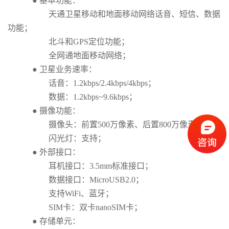
● 基本功能：
天通卫星移动和地面移动网络话音、短信、数据
功能；
北斗和GPS定位功能；
全网通地面移动网络；
● 卫星业务速率：
话音：1.2kbps/2.4kbps/4kbps；
数据：1.2kbps~9.6kbps；
● 摄像功能：
摄像头：前置500万像素、后置800万像素；
闪光灯：支持；
● 外部接口：
耳机接口：3.5mm标准接口；
数据接口：MicroUSB2.0；
支持WiFi、蓝牙；
SIM卡：双卡nanoSIM卡；
● 存储单元：