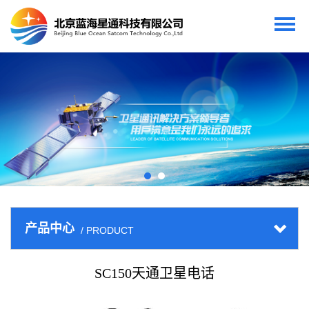
产品中心
/ PRODUCT
SC150天通卫星电话