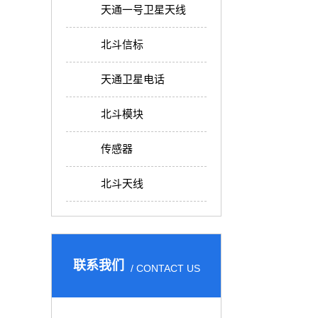
天通一号卫星天线
北斗信标
天通卫星电话
北斗模块
传感器
北斗天线
联系我们
/ CONTACT US