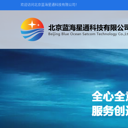
欢迎访问北京蓝海星通科技有限公司！