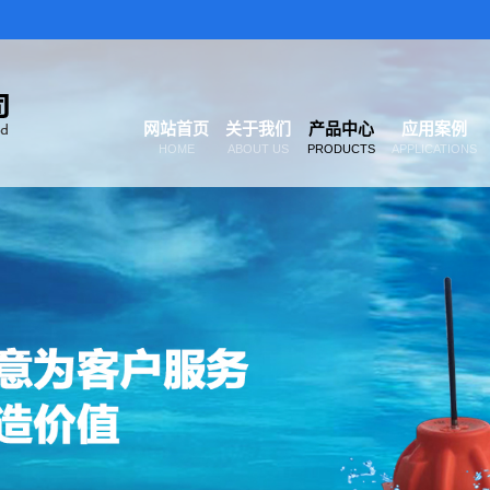
网站首页
关于我们
产品中心
应用案例
HOME
ABOUT US
PRODUCTS
APPLICATIONS