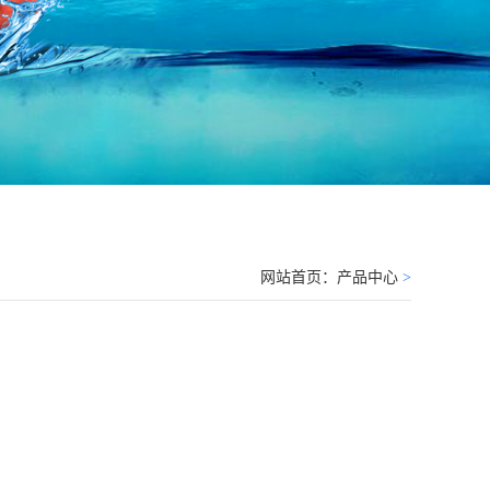
网站首页：
产品中心
>