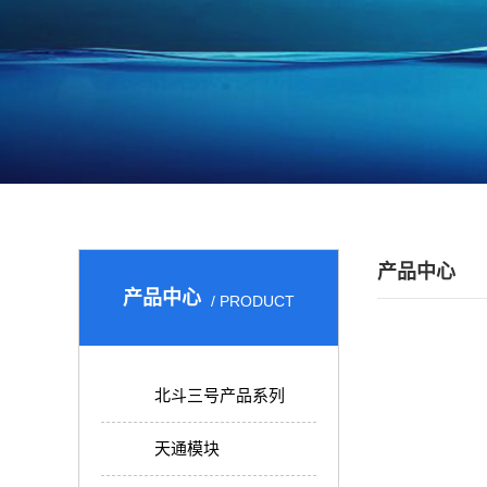
产品中心
产品中心
/ PRODUCT
北斗三号产品系列
天通模块