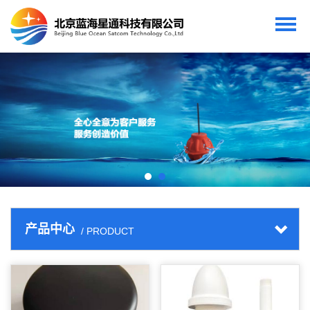
产品中心
/ PRODUCT