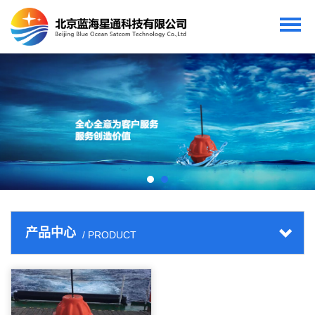
产品中心
/ PRODUCT