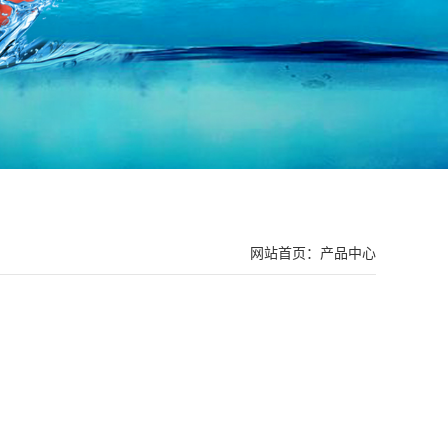
网站首页：
产品中心