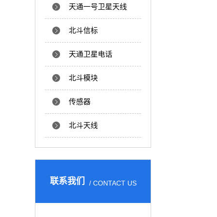
天通一号卫星天线
北斗信标
天通卫星电话
北斗模块
传感器
北斗天线
联系我们
/ CONTACT US