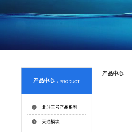
产品中心
产品中心
/ PRODUCT
北斗三号产品系列
天通模块