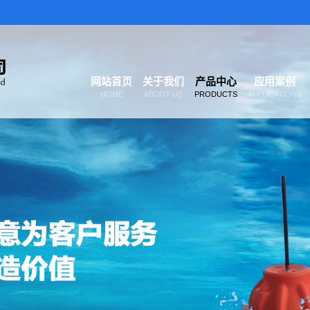
网站首页
关于我们
产品中心
应用案例
HOME
ABOUT US
PRODUCTS
APPLICATIONS