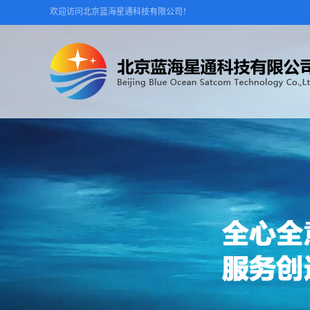
欢迎访问北京蓝海星通科技有限公司！