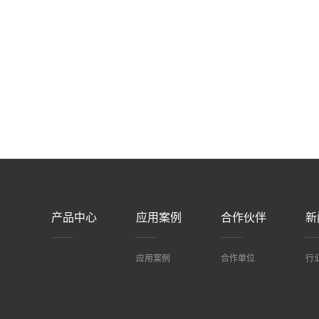
产品中心
应用案例
合作伙伴
新
应用案例
合作单位
行