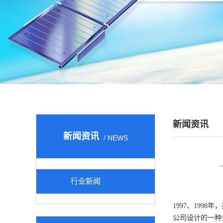
新闻资讯
新闻资讯
/ NEWS
行业新闻
1997、19
公司设计的一种