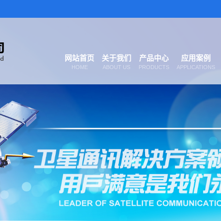
网站首页
关于我们
产品中心
应用案例
HOME
ABOUT US
PRODUCTS
APPLICATIONS