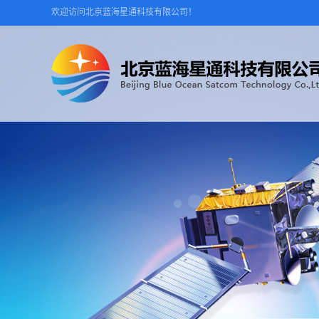
欢迎访问北京蓝海星通科技有限公司！