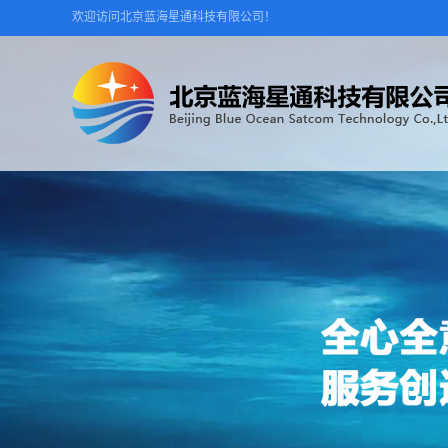
欢迎访问北京蓝海星通科技有限公司！