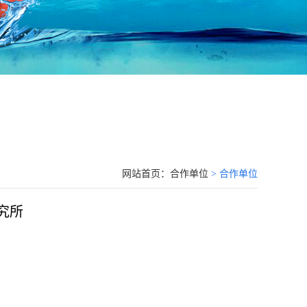
网站首页：
合作单位
> 合作单位
究所