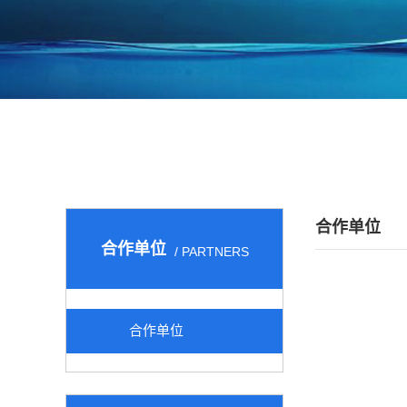
合作单位
合作单位
/ PARTNERS
合作单位