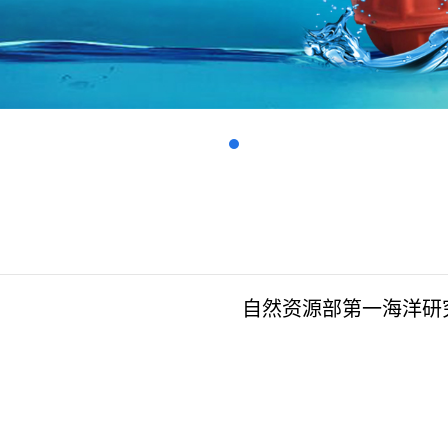
自然资源部第一海洋研