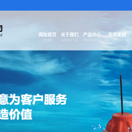
网站首页
关于我们
产品中心
应用案例
HOME
ABOUT US
PRODUCTS
APPLICATIONS